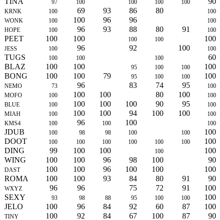
TINA
90
97
100
100
100
100
69
93
86
80
KRNK
100
100
100
96
96
WONK
100
100
96
93
88
80
91
HOPE
100
100
PEET
100
100
100
100
100
96
92
100
JESS
100
100
TUGS
60
100
100
100
BLAZ
100
100
100
95
100
100
BONG
100
100
79
100
95
100
100
96
83
74
95
NEMO
73
100
100
100
80
100
MOFO
100
100
100
100
100
90
95
BLUE
100
100
100
100
94
100
100
MIAH
100
100
96
100
KMS4
100
100
100
JDUB
100
100
98
98
100
100
DOOT
100
100
100
100
100
100
100
DING
99
100
100
100
100
WING
100
100
96
98
100
90
100
100
96
100
100
100
DAST
ROMA
100
100
93
84
80
91
90
96
96
75
72
91
100
WXYZ
SEXY
100
93
98
88
95
100
100
JELO
100
96
84
92
60
87
100
100
92
84
67
100
87
90
TINY