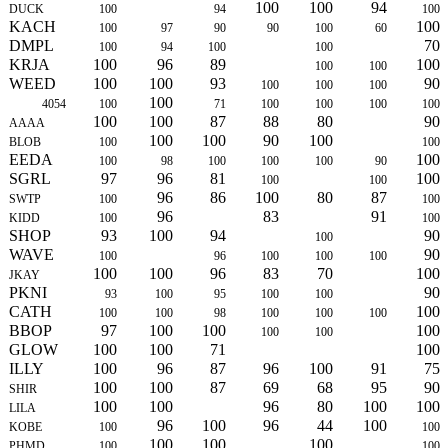
100
100
94
DUCK
100
94
100
KACH
100
100
97
90
90
100
60
DMPL
70
100
94
100
100
KRJA
100
96
89
100
100
100
WEED
100
100
93
90
100
100
100
100
4054
100
71
100
100
100
100
100
100
87
88
80
90
AAAA
100
100
90
100
BLOB
100
100
EEDA
100
100
98
100
100
100
90
SGRL
97
96
81
100
100
100
96
86
100
80
87
SWTP
100
100
96
83
91
KIDD
100
100
SHOP
93
100
94
90
100
WAVE
90
100
96
100
100
100
100
100
96
83
70
100
JKAY
PKNI
90
93
100
95
100
100
CATH
100
100
100
98
100
100
100
BBOP
97
100
100
100
100
100
GLOW
100
100
71
100
ILLY
100
96
87
96
100
91
75
100
100
87
69
68
95
90
SHIR
100
100
96
80
100
100
LILA
96
100
96
44
100
KOBE
100
100
100
100
100
PHMD
100
100