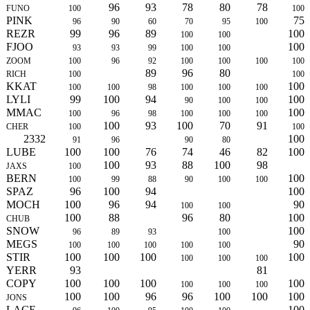
96
93
78
80
78
FUNO
100
100
PINK
75
96
90
60
70
95
100
REZR
99
96
89
100
100
100
FJOO
100
93
93
99
100
100
ZOOM
100
96
92
100
100
100
100
89
96
80
RICH
100
100
KKAT
100
100
100
98
100
100
100
LYLI
99
100
94
100
90
100
100
MMAC
100
100
96
98
100
100
100
100
93
100
70
91
CHER
100
100
2332
100
91
96
90
80
LUBE
100
100
76
74
46
82
100
100
93
88
100
98
JAXS
100
BERN
100
100
99
88
90
100
100
SPAZ
96
100
94
100
MOCH
100
96
94
90
100
100
100
88
96
80
100
CHUB
SNOW
100
96
89
93
100
MEGS
90
100
100
100
100
100
STIR
100
100
100
100
100
100
100
YERR
93
81
COPY
100
100
100
100
100
100
100
100
100
96
96
100
100
100
JONS
LACE
100